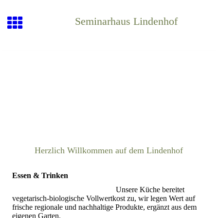
Seminarhaus Lindenhof
Herzlich Willkommen auf dem Lindenhof
Essen & Trinken
Unsere Küche bereitet
vegetarisch-biologische Vollwertkost zu, wir legen Wert auf
frische regionale und nachhaltige Produkte, ergänzt aus dem
eigenen Garten.