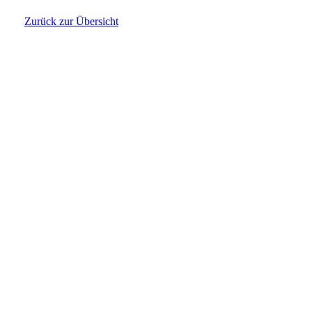
Zurück zur Übersicht