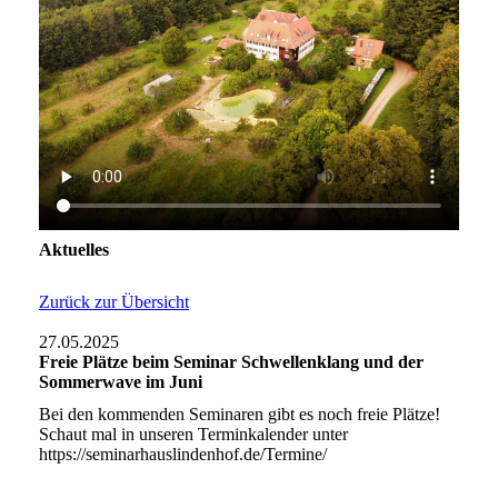
Aktuelles
Zurück zur Übersicht
27.05.2025
Freie Plätze beim Seminar Schwellenklang und der
Sommerwave im Juni
Bei den kommenden Seminaren gibt es noch freie Plätze!
Schaut mal in unseren Terminkalender unter
https://seminarhauslindenhof.de/Termine/