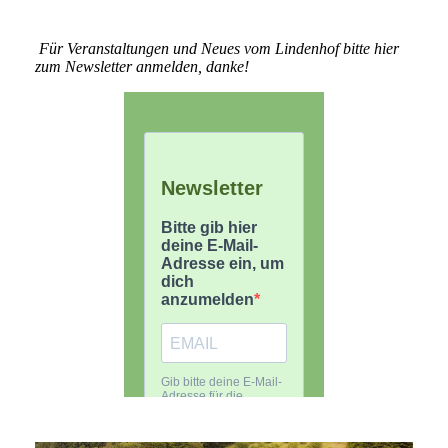
Für Veranstaltungen und Neues vom Lindenhof bitte hier
zum Newsletter anmelden, danke!