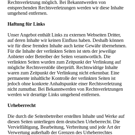
Rechtsverletzung möglich. Bei Bekanntwerden von
entsprechenden Rechtsverletzungen werden wir diese Inhalte
umgehend entfernen.
Haftung für Links
Unser Angebot enthält Links zu externen Webseiten Dritter,
auf deren Inhalte wir keinen Einfluss haben. Deshalb können
wir für diese fremden Inhalte auch keine Gewähr übernehmen.
Für die Inhalte der verlinkten Seiten ist stets der jeweilige
Anbieter oder Betreiber der Seiten verantwortlich. Die
verlinkten Seiten wurden zum Zeitpunkt der Verlinkung auf
mögliche Rechtsverstöße überprüft. Rechtswidrige Inhalte
waren zum Zeitpunkt der Verlinkung nicht erkennbar. Eine
permanente inhaltliche Kontrolle der verlinkten Seiten ist
jedoch ohne konkrete Anhaltspunkte einer Rechtsverletzung
nicht zumutbar. Bei Bekanntwerden von Rechtsverletzungen
werden wir derartige Links umgehend entfernen.
Urheberrecht
Die durch die Seitenbetreiber erstellten Inhalte und Werke auf
diesen Seiten unterliegen dem deutschen Urheberrecht. Die
Vervielfältigung, Bearbeitung, Verbreitung und jede Art der
Verwertung außerhalb der Grenzen des Urheberrechtes