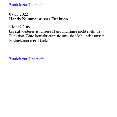
Zurück zur Übersicht
07.03.2022
Handy Nummer ausser Funktion
Liebe Gäste,
bis auf weiteres ist unsere Handynummer nicht mehr in
Funktion. Bitte kontaktieren sie uns über Mail oder unsere
Festnetznummer. Danke!
Zurück zur Übersicht