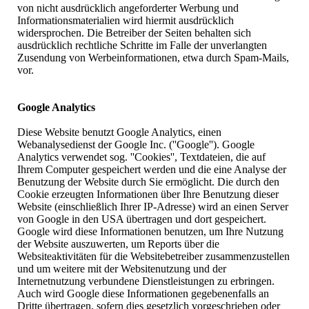
von nicht ausdrücklich angeforderter Werbung und
Informationsmaterialien wird hiermit ausdrücklich
widersprochen. Die Betreiber der Seiten behalten sich
ausdrücklich rechtliche Schritte im Falle der unverlangten
Zusendung von Werbeinformationen, etwa durch Spam-Mails,
vor.
Google Analytics
Diese Website benutzt Google Analytics, einen
Webanalysedienst der Google Inc. (''Google''). Google
Analytics verwendet sog. ''Cookies'', Textdateien, die auf
Ihrem Computer gespeichert werden und die eine Analyse der
Benutzung der Website durch Sie ermöglicht. Die durch den
Cookie erzeugten Informationen über Ihre Benutzung dieser
Website (einschließlich Ihrer IP-Adresse) wird an einen Server
von Google in den USA übertragen und dort gespeichert.
Google wird diese Informationen benutzen, um Ihre Nutzung
der Website auszuwerten, um Reports über die
Websiteaktivitäten für die Websitebetreiber zusammenzustellen
und um weitere mit der Websitenutzung und der
Internetnutzung verbundene Dienstleistungen zu erbringen.
Auch wird Google diese Informationen gegebenenfalls an
Dritte übertragen, sofern dies gesetzlich vorgeschrieben oder