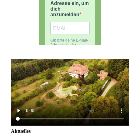
Aktuelles