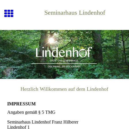
Seminarhaus Lindenhof
Herzlich Willkommen auf dem Lindenhof
IMPRESSUM
Angaben gemäß § 5 TMG
Seminarhaus Lindenhof Franz Hilberer
Lindenhof 1