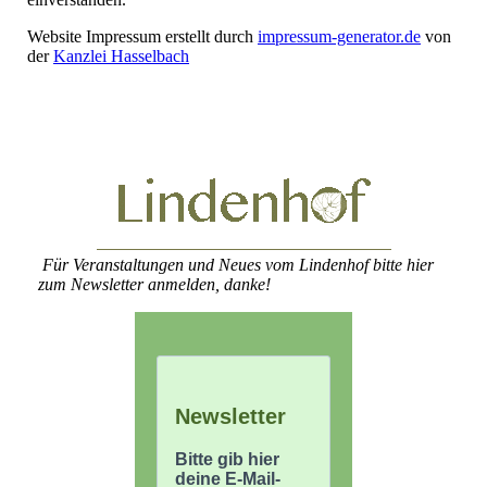
Website Impressum erstellt durch
impressum-generator.de
von
der
Kanzlei Hasselbach
Für Veranstaltungen und Neues vom Lindenhof bitte hier
zum Newsletter anmelden, danke!