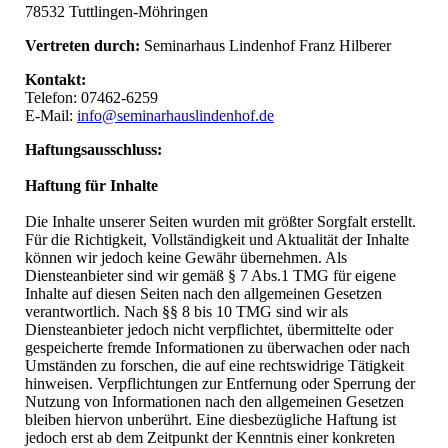
78532 Tuttlingen-Möhringen
Vertreten durch:
Seminarhaus Lindenhof Franz Hilberer
Kontakt:
Telefon: 07462-6259
E-Mail:
info@seminarhauslindenhof.de
Haftungsausschluss:
Haftung für Inhalte
Die Inhalte unserer Seiten wurden mit größter Sorgfalt erstellt.
Für die Richtigkeit, Vollständigkeit und Aktualität der Inhalte
können wir jedoch keine Gewähr übernehmen. Als
Diensteanbieter sind wir gemäß § 7 Abs.1 TMG für eigene
Inhalte auf diesen Seiten nach den allgemeinen Gesetzen
verantwortlich. Nach §§ 8 bis 10 TMG sind wir als
Diensteanbieter jedoch nicht verpflichtet, übermittelte oder
gespeicherte fremde Informationen zu überwachen oder nach
Umständen zu forschen, die auf eine rechtswidrige Tätigkeit
hinweisen. Verpflichtungen zur Entfernung oder Sperrung der
Nutzung von Informationen nach den allgemeinen Gesetzen
bleiben hiervon unberührt. Eine diesbezügliche Haftung ist
jedoch erst ab dem Zeitpunkt der Kenntnis einer konkreten