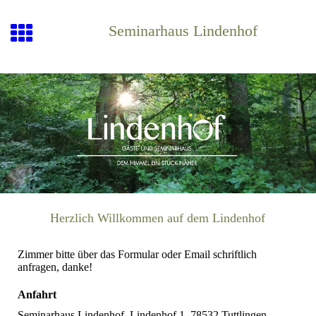
Seminarhaus Lindenhof
Herzlich Willkommen auf dem Lindenhof
Zimmer bitte über das Formular oder Email schriftlich
anfragen, danke!
Anfahrt
Seminarhaus Lindenhof, Lindenhof 1, 78532 Tuttlingen