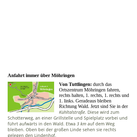
Anfahrt immer über Möhringen
Von Tuttlingen:
durch das
Ortszentrum Möhringen fahren,
rechts halten, 1. rechts, 1. rechts und
1. links. Geradeaus bleiben
Richtung Wald. Jetzt sind Sie in der
Kühltalstraße
. Diese wird zum
Schotterweg, an einer Grillstelle und Spielplatz vorbei und
führt aufwärts in den Wald. Etwa
3 km
auf dem Weg
bleiben. Oben bei der großen Linde sehen sie rechts
gelegen den Lindenhof.