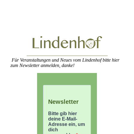
Für Veranstaltungen und Neues vom Lindenhof bitte hier
zum Newsletter anmelden, danke!