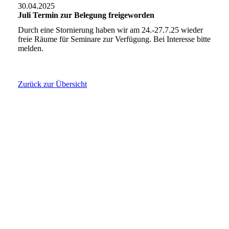
30.04.2025
Juli Termin zur Belegung freigeworden
Durch eine Stornierung haben wir am 24.-27.7.25 wieder
freie Räume für Seminare zur Verfügung. Bei Interesse bitte
melden.
Zurück zur Übersicht