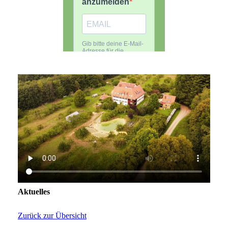
Aktuelles
Zurück zur Übersicht