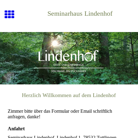
Seminarhaus Lindenhof
Herzlich Willkommen auf dem Lindenhof
Zimmer bitte über das Formular oder Email schriftlich
anfragen, danke!
Anfahrt
Seminarhaus Lindenhof, Lindenhof 1, 78532 Tuttlingen