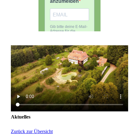
Aktuelles
Zurück zur Übersicht