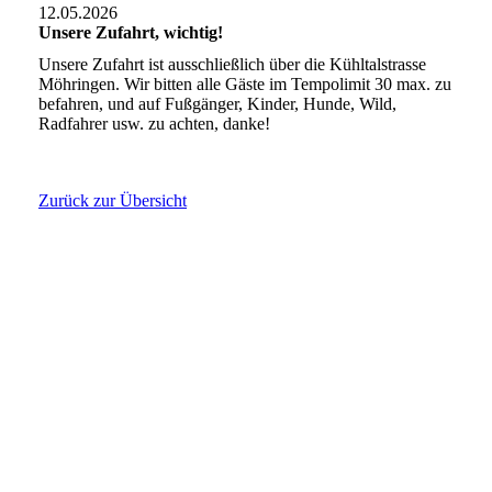
12.05.2026
Unsere Zufahrt, wichtig!
Unsere Zufahrt ist ausschließlich über die Kühltalstrasse
Möhringen. Wir bitten alle Gäste im Tempolimit 30 max. zu
befahren, und auf Fußgänger, Kinder, Hunde, Wild,
Radfahrer usw. zu achten, danke!
Zurück zur Übersicht