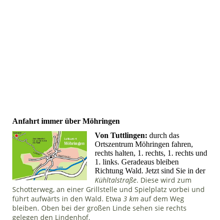
Anfahrt immer über Möhringen
Von Tuttlingen:
durch das
Ortszentrum Möhringen fahren,
rechts halten, 1. rechts, 1. rechts und
1. links. Geradeaus bleiben
Richtung Wald. Jetzt sind Sie in der
Kühltalstraße
. Diese wird zum
Schotterweg, an einer Grillstelle und Spielplatz vorbei und
führt aufwärts in den Wald. Etwa
3 km
auf dem Weg
bleiben. Oben bei der großen Linde sehen sie rechts
gelegen den Lindenhof.