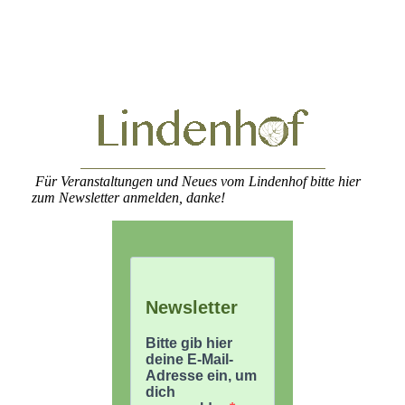
Für Veranstaltungen und Neues vom Lindenhof bitte hier
zum Newsletter anmelden, danke!