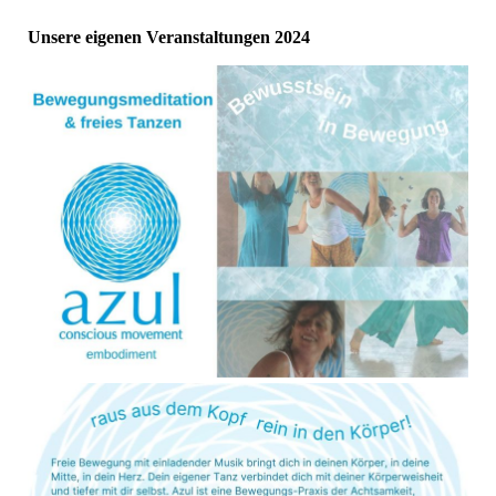
Unsere eigenen Veranstaltungen 2024