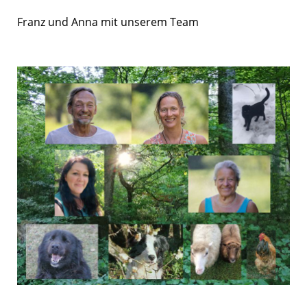
Franz und Anna mit unserem Team