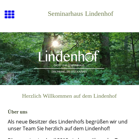
Seminarhaus Lindenhof
Herzlich Willkommen auf dem Lindenhof
Über uns
Als neue Besitzer des Lindenhofs begrüßen wir und
unser Team Sie herzlich auf dem Lindenhof!