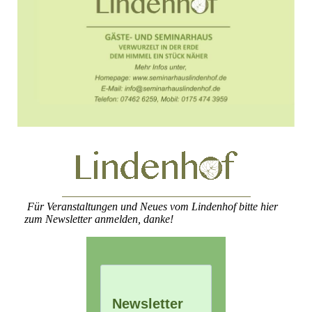
Für Veranstaltungen und Neues vom Lindenhof bitte hier
zum Newsletter anmelden, danke!