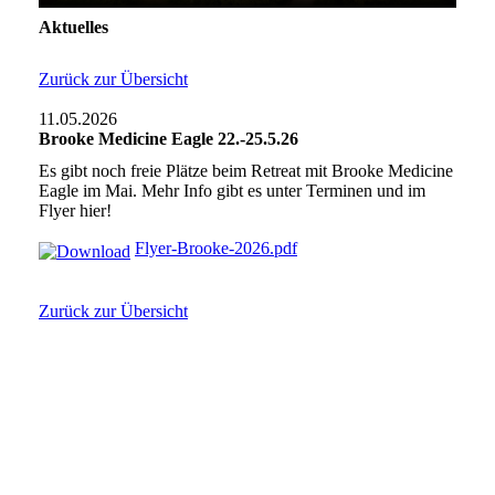
Aktuelles
Zurück zur Übersicht
11.05.2026
Brooke Medicine Eagle 22.-25.5.26
Es gibt noch freie Plätze beim Retreat mit Brooke Medicine
Eagle im Mai. Mehr Info gibt es unter Terminen und im
Flyer hier!
Flyer-Brooke-2026.pdf
Zurück zur Übersicht