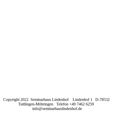
Copyright 2022 Seminarhaus Lindenhof Lindenhof 1 D-78532
Tuttlingen-Möhringen Telefon +49 7462 6259
info@seminarhauslindenhof.de