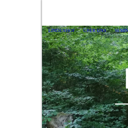
LINDENHOF
ÜBER UNS
SEMI