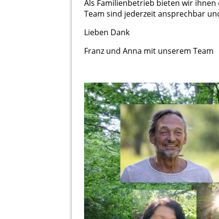
Als Familienbetrieb bieten wir ihne
Team sind jederzeit ansprechbar un
Lieben Dank
Franz und Anna mit unserem Team