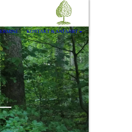
ERMINE
KONTAKT & ANFAHRT