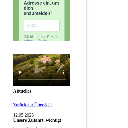
Aktuelles
Zurück zur Übersicht
12.05.2026
Unsere Zufahrt, wichtig!