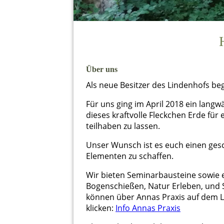
Über uns
Als neue Besitzer des Lindenhofs be
Für uns ging im April 2018 ein lang
dieses kraftvolle Fleckchen Erde für
teilhaben zu lassen.
Unser Wunsch ist es euch einen ges
Elementen zu schaffen.
Wir bieten Seminarbausteine sowie 
Bogenschießen, Natur Erleben, und 
können über Annas Praxis auf dem L
klicken:
Info Annas Praxis