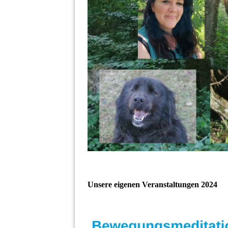
Unsere eigenen Veranstaltungen 2024