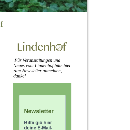
f
Für Veranstaltungen und
Neues vom Lindenhof bitte hier
zum Newsletter anmelden,
danke!