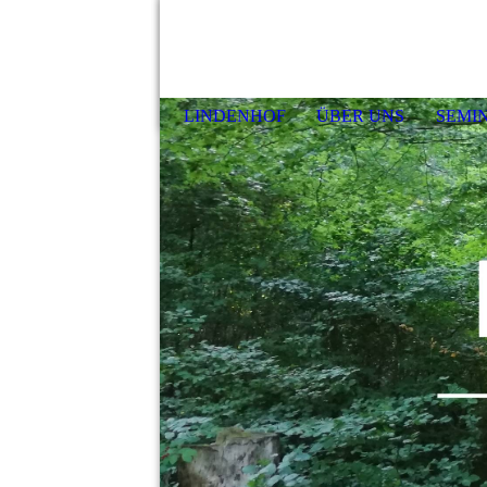
LINDENHOF
ÜBER UNS
SEMI