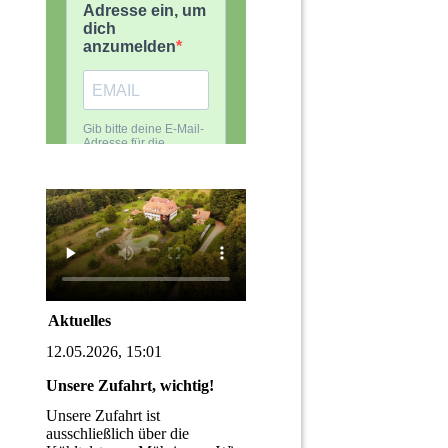
Aktuelles
12.05.2026, 15:01
Unsere Zufahrt, wichtig!
Unsere Zufahrt ist
ausschließlich über die