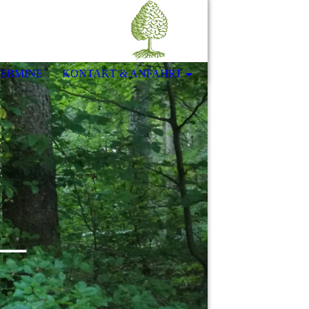
ERMINE
KONTAKT & ANFAHRT