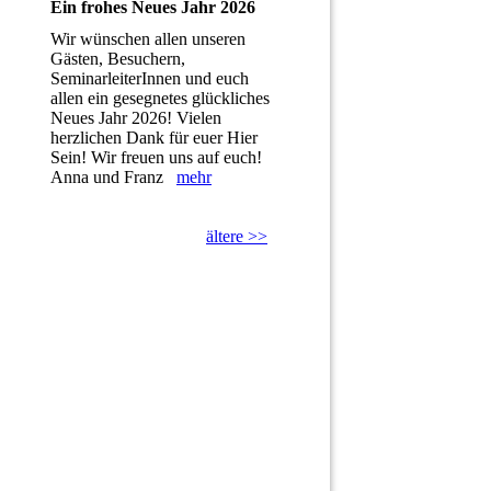
Ein frohes Neues Jahr 2026
Wir wünschen allen unseren
Gästen, Besuchern,
SeminarleiterInnen und euch
allen ein gesegnetes glückliches
Neues Jahr 2026! Vielen
herzlichen Dank für euer Hier
Sein! Wir freuen uns auf euch!
Anna und Franz
mehr
ältere >>