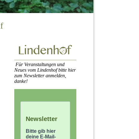
f
Für Veranstaltungen und
Neues vom Lindenhof bitte hier
zum Newsletter anmelden,
danke!